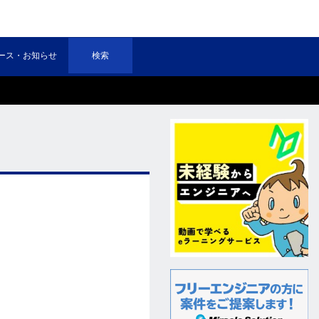
ース・お知らせ
検索