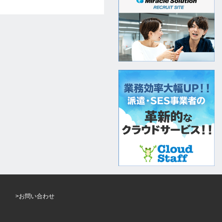
>お問い合わせ